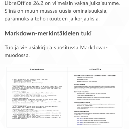
LibreOffice 26.2 on viimeisin vakaa julkaisumme.
Siinä on muun muassa uusia ominaisuuksia,
parannuksia tehokkuuteen ja korjauksia.
Markdown-merkintäkielen tuki
Tuo ja vie asiakirjoja suositussa Markdown-
muodossa.