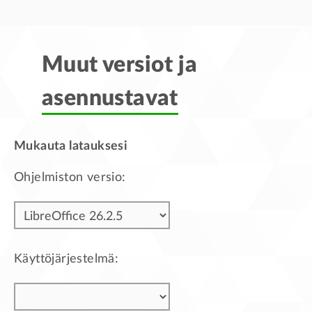
Muut versiot ja
asennustavat
Mukauta latauksesi
Ohjelmiston versio:
Käyttöjärjestelmä: